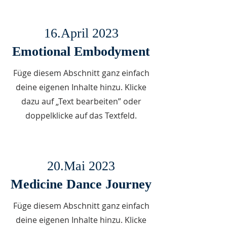
16.April 2023
Emotional Embodyment
Füge diesem Abschnitt ganz einfach
deine eigenen Inhalte hinzu. Klicke
dazu auf „Text bearbeiten” oder
doppelklicke auf das Textfeld.
20.Mai 2023
Medicine Dance Journey
Füge diesem Abschnitt ganz einfach
deine eigenen Inhalte hinzu. Klicke