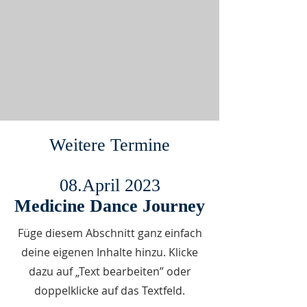
Weitere Termine
08.April 2023
Medicine Dance Journey
Füge diesem Abschnitt ganz einfach
deine eigenen Inhalte hinzu. Klicke
dazu auf „Text bearbeiten” oder
doppelklicke auf das Textfeld.