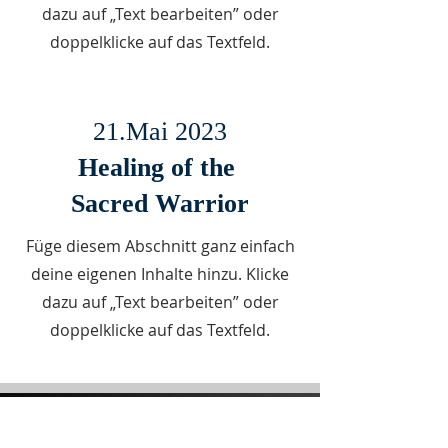
dazu auf „Text bearbeiten” oder
doppelklicke auf das Textfeld.
21.Mai 2023
Healing of the
Sacred Warrior
Füge diesem Abschnitt ganz einfach
deine eigenen Inhalte hinzu. Klicke
dazu auf „Text bearbeiten” oder
doppelklicke auf das Textfeld.