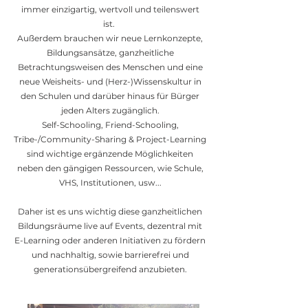
immer einzigartig, wertvoll und teilenswert
ist.
Außerdem brauchen wir
neue Lernkonzepte,
Bildungsansätze, ganzheitliche
Betrachtungsweisen des Menschen und eine
neue Weisheits- und (Herz-)Wissenskultur in
den Schulen und darüber hinaus für Bürger
jeden Alters zugänglich.
Self-Schooling, Friend-Schooling,
Tribe-/Community-Sharing & Project-Learning
sind wichtige ergänzende Möglichkeiten
neben den gängigen Ressourcen, wie Schule,
VHS, Institutionen, usw...
Daher ist es uns wichtig diese ganzheitlichen
Bildungsräume live auf Events, dezentral mit
E-Learning
oder anderen Initiativen zu fördern
und nachhaltig, sowie barrierefrei und
generationsübergreifend anzubieten.