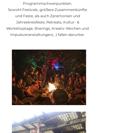
Programmschwerpunkten.
Sowohl Festivals, größere Zusammenkünfte
und Feste, als auch Zeremonien und
Jahreskreisfeste, Retreats, Kultur- &
Workshoptage, Sharings, Kreativ-Wochen und
Impulsveranstaltungen(...) fallen darunter.