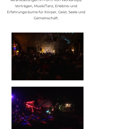
Vorträgen, Musik/Tanz, Erlebnis-und
Erfahrungsräume für Körper, Geist, Seele und
Gemeinschaft.