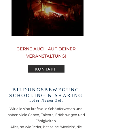
GERNE AUCH AUF DEINER
VERANSTALTUNG!
KONTAKT
BILDUNGSBEWEGUNG
SCHOOLING & SHARING
...der Neuen Zeit
Wir alle sind kraftvolle Schöpferwesen und
haben viele Gaben, Talente, Erfahrungen und
Fähigkeiten.
Alles, so wie Jeder, hat seine "Medizin", die