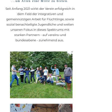
...um Allen eine Mitte zu bieten.
Seit Anfang 2021 wirkt der Verein erfolgreich in
dem Feld der integrativen und
gemeinnützigen Arbeit für Flüchtlinge, sowie
sozial benachteiligte Jugendliche und weiten
unseren Fokus in dieses Spektrums mit
starken Partnern - auf vereins-und
bundesebene - zunehmend aus.