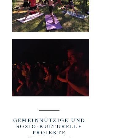
GEMEINNÜTZIGE UND
SOZIO-KULTURELLE
PROJEKTE