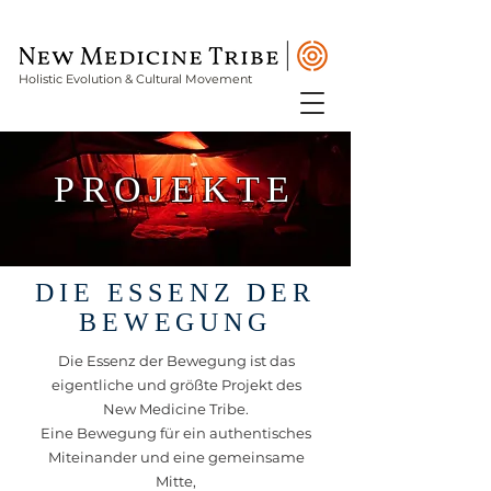
Holistic Evolution & Cultural Movement
PROJEKTE
DIE ESSENZ DER
BEWEGUNG
Die Essenz der Bewegung ist das
eigentliche und größte Projekt des
New Medicine Tribe.
Eine Bewegung für ein authentisches
Miteinander und eine gemeinsame
Mitte,