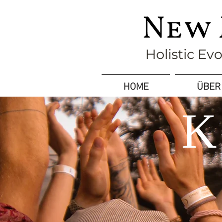
Holistic Ev
HOME
ÜBER