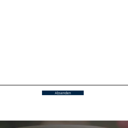
Absenden