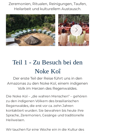
Zeremonien, Ritualen, Reinigungen, Taufen,
Heilarbeit und kulturellem Austausch.​
Teil 1 - Zu Besuch bei den
Noke Koî
Der erste Teil der Reise führt uns in den
Amazonas zu den Noke Koî, einem indigenen
Volk im Herzen des Regenwaldes.
Die Noke Koî – „die wahren Menschen“ – gehören
zu den indigenen Völkern des brasilianischen
Regenwaldes, die erst vor ca. zehn Jahren
kontaktiert wurden. Sie bewahren bis heute ihre
Sprache, Zeremonien, Gesänge und traditionelle
Heilweisen.
Wir tauchen für eine Woche ein in die Kultur des