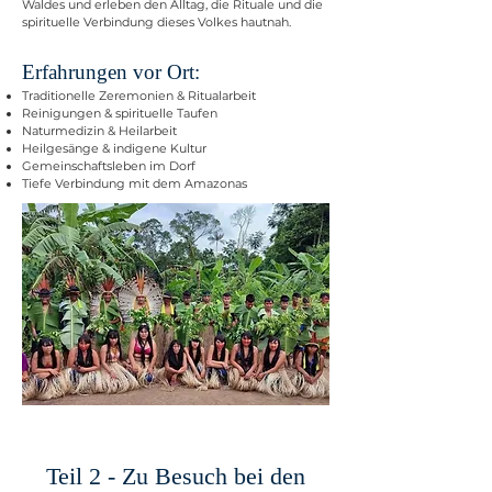
Waldes und erleben den Alltag, die Rituale und die
spirituelle Verbindung dieses Volkes hautnah.
Erfahrungen vor Ort:
Traditionelle Zeremonien & Ritualarbeit
Reinigungen & spirituelle Taufen
Naturmedizin & Heilarbeit
Heilgesänge & indigene Kultur
Gemeinschaftsleben im Dorf
Tiefe Verbindung mit dem Amazonas
Teil 2 -
Zu Besuch bei den