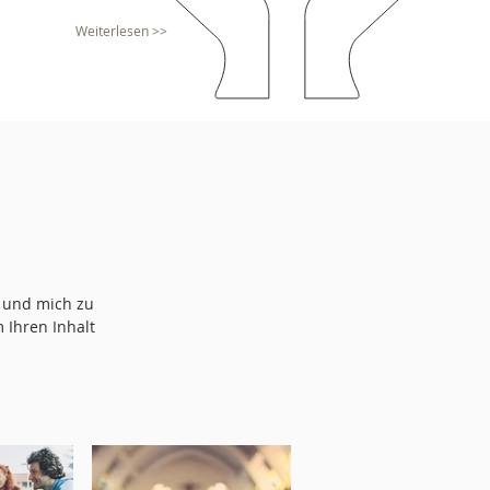
Weiterlesen >>
n und mich zu
 Ihren Inhalt