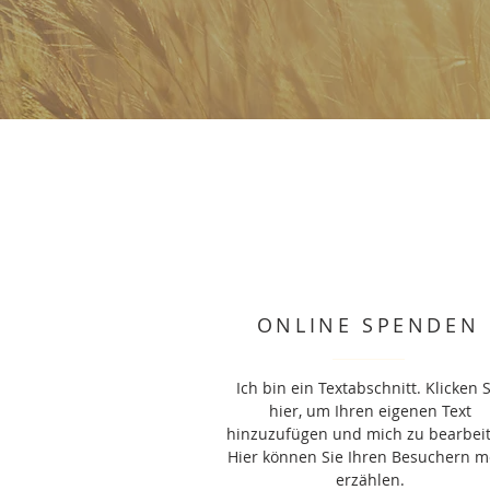
ONLINE SPENDEN
Ich bin ein Textabschnitt. Klicken 
hier, um Ihren eigenen Text
hinzuzufügen und mich zu bearbei
Hier können Sie Ihren Besuchern m
erzählen.