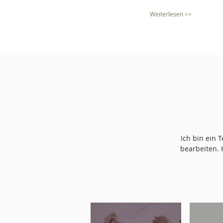
Weiterlesen >>
Ich bin ein 
bearbeiten. 