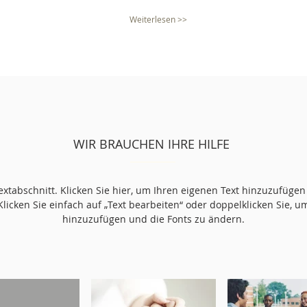
Weiterlesen >>
WIR BRAUCHEN IHRE HILFE
Textabschnitt. Klicken Sie hier, um Ihren eigenen Text hinzuzufüge
Klicken Sie einfach auf „Text bearbeiten“ oder doppelklicken Sie, um
hinzuzufügen und die Fonts zu ändern.