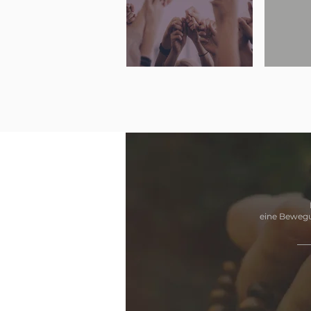
eine Bewegu