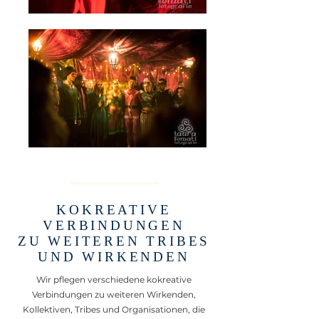
KOKREATIVE
VERBINDUNGEN
ZU WEITEREN TRIBES
UND WIRKENDEN
Wir pflegen verschiedene kokreative
Verbindungen zu weiteren Wirkenden,
Kollektiven, Tribes und Organisationen, die