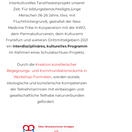
interkulturelles Tanztheaterprojekt unserer
Zeit. Für
bildungsbenachteiligte junge
Menschen
(16-26 Jahre, tlws. mit
Fluchthintergrund), gestaltet der New
Medicine Tribe in Kooperation mit der AWO,
dem Permakulturverein, dem Kulturamt
Frankfurt und weiteren Drittmittelgebern 2021
ein
interdisziplinäres, kulturelles Programm
im Rahmen eines Schulabschluss-Projekts.
Durch die
Kreation künstlerischer
Begegnungs- und Kommunikationsräume in
Workshop-Formaten
, werden soziale,
ökologische und künstlerische Kompetenzen
der TeilnehmerInnen mit einbezogen und
gesellschaftliche Teilhabe naturverbunden
gefördert.