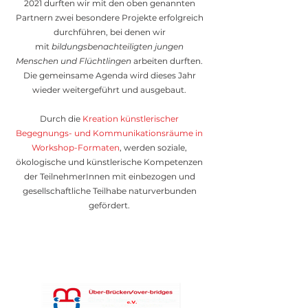
2021 durften wir mit den oben genannten
Partnern zwei besondere Projekte erfolgreich
durchführen, bei denen wir
mit
bildungsbenachteiligten jungen
Menschen und Flüchtlingen
arbeiten durften.
Die gemeinsame Agenda wird dieses Jahr
wieder weitergeführt und ausgebaut.
Durch die
Kreation künstlerischer
Begegnungs- und Kommunikationsräume in
Workshop-Formaten
, werden soziale,
ökologische und künstlerische Kompetenzen
der TeilnehmerInnen mit einbezogen und
gesellschaftliche Teilhabe naturverbunden
gefördert.