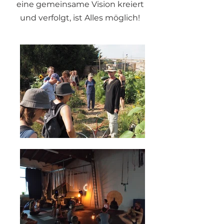
eine gemeinsame Vision kreiert
und verfolgt, ist Alles möglich!