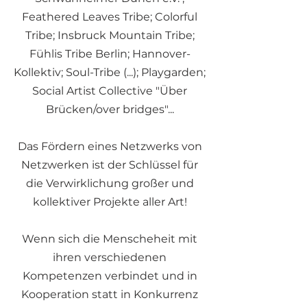
Feathered Leaves Tribe; Colorful
Tribe; Insbruck Mountain Tribe;
Fühlis Tribe Berlin; Hannover-
Kollektiv; Soul-Tribe (...); Playgarden;
Social Artist Collective "Über
Brücken/over bridges"...
Das Fördern eines Netzwerks von
Netzwerken ist der Schlüssel für
die Verwirklichung großer und
kollektiver Projekte aller Art!
Wenn sich die Menscheheit mit
ihren verschiedenen
Kompetenzen verbindet und in
Kooperation statt in Konkurrenz