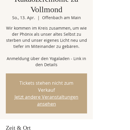
Vollmond
So., 13. Apr.
  |  
Offenbach am Main
Wir kommen im Kreis zusammen, um wie
der Phönix als unser altes Selbst zu
sterben und unser eigenes Licht neu und
tiefer im Miteinander zu gebären.
Anmeldung über den Yogaladen - Link in
den Details
Tickets stehen nicht zum
Verkauf
Jetzt andere Veranstaltungen
ansehen
Zeit & Ort