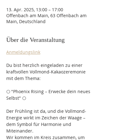
13. Apr. 2025, 13:00 – 17:00
Offenbach am Main, 63 Offenbach am
Main, Deutschland
Über die Veranstaltung
Anmeldungslink
Du bist herzlich eingeladen zu einer 
kraftvollen Vollmond-Kakaozeremonie 
mit dem Thema:
🌕 "Phoenix Rising – Erwecke dein neues 
Selbst" 🌕
Der Frühling ist da, und die Vollmond-
Energie wirkt im Zeichen der Waage – 
dem Symbol für Harmonie und 
Miteinander.
Wir kommen im Kreis zusammen, um 