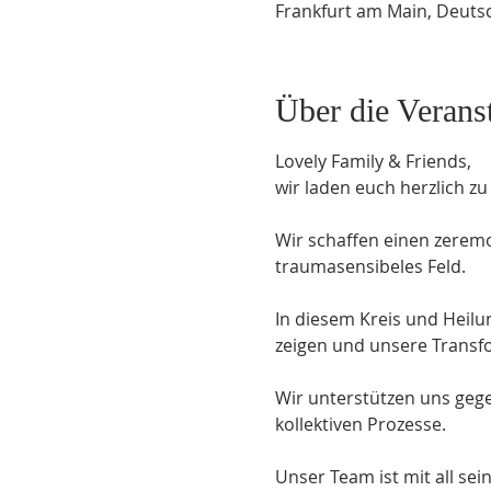
Frankfurt am Main, Deuts
Über die Verans
Lovely Family & Friends,
wir laden euch herzlich 
Wir schaffen einen zerem
traumasensibeles Feld.
In diesem Kreis und Heilun
zeigen und unsere Trans
Wir unterstützen uns gege
kollektiven Prozesse.
Unser Team ist mit all se