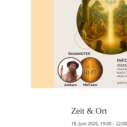
Zeit & Ort
18. Juni 2025, 19:00 – 22:0