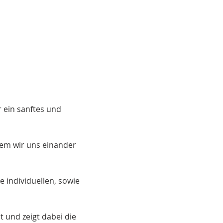
ein sanftes und 
dem wir uns einander 
 individuellen, sowie 
 und zeigt dabei die 