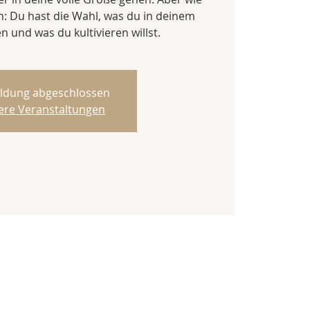
h: Du hast die Wahl, was du in deinem
 und was du kultivieren willst.
ldung abgeschlossen
ere Veranstaltungen