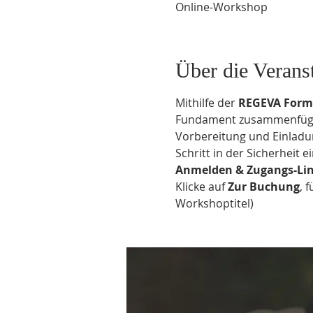
Online-Workshop
Über die Verans
Mithilfe der 
REGEVA Form
Fundament zusammenfügen,
Vorbereitung und Einladu
Schritt in der Sicherheit 
Anmelden & Zugangs-Lin
Klicke auf 
Zur Buchung
, 
Workshoptitel) 