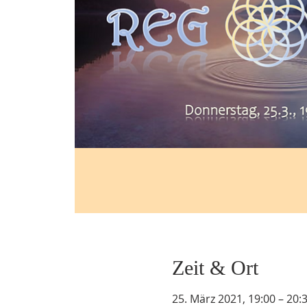
Zeit & Ort
25. März 2021, 19:00 – 20: