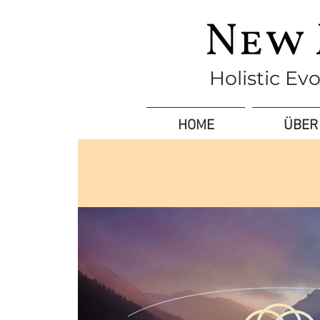
Holistic Ev
HOME
ÜBER