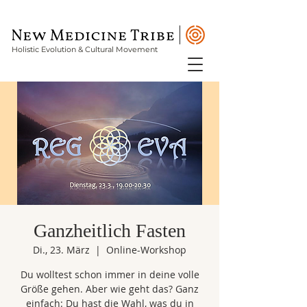
Holistic Evolution & Cultural Movement
Ganzheitlich Fasten
Di., 23. März
  |  
Online-Workshop
Du wolltest schon immer in deine volle
Größe gehen. Aber wie geht das? Ganz
einfach: Du hast die Wahl, was du in