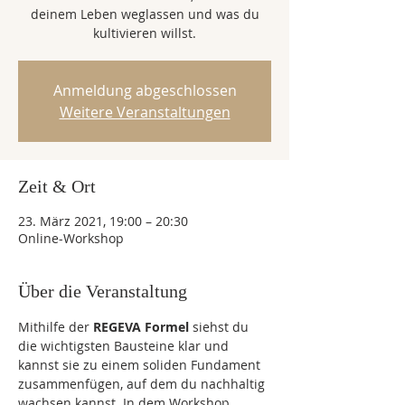
deinem Leben weglassen und was du
kultivieren willst.
Anmeldung abgeschlossen
Weitere Veranstaltungen
Zeit & Ort
23. März 2021, 19:00 – 20:30
Online-Workshop
Über die Veranstaltung
Mithilfe der 
REGEVA Formel
 siehst du 
die wichtigsten Bausteine klar und 
kannst sie zu einem soliden Fundament 
zusammenfügen, auf dem du nachhaltig 
wachsen kannst. In dem Workshop 