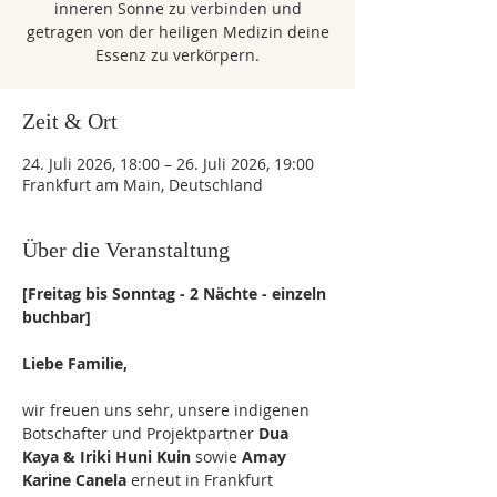
inneren Sonne zu verbinden und
getragen von der heiligen Medizin deine
Essenz zu verkörpern.
Zeit & Ort
24. Juli 2026, 18:00 – 26. Juli 2026, 19:00
Frankfurt am Main, Deutschland
Über die Veranstaltung
[Freitag bis Sonntag - 2 Nächte - einzeln 
buchbar] 
Liebe Familie,
wir freuen uns sehr, unsere indigenen 
Botschafter und Projektpartner 
Dua 
Kaya & Iriki
Huni Kuin
 sowie 
Amay 
Karine
Canela
 erneut in Frankfurt 