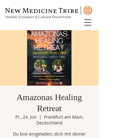
Holistic Evolution & Cultural Movement
Amazonas Healing
Retreat
Fr., 24. Juli
  |  
Frankfurt am Main,
Deutschland
Du bist eingeladen, dich mit deiner