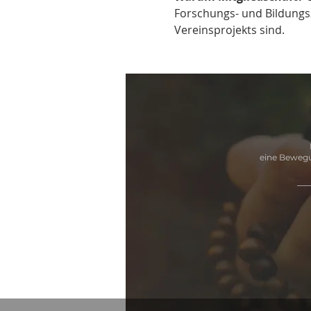
Forschungs- und Bildungszw
Vereinsprojekts sind.
eine Bewegu