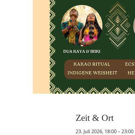
Zeit & Ort
23. Juli 2026, 18:00 – 23:00