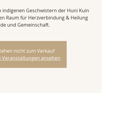
indigenen Geschwistern der Huni Kuin
nen Raum für Herzverbindung & Heilung
ude und Gemeinschaft.
stehen nicht zum Verkauf
re Veranstaltungen ansehen