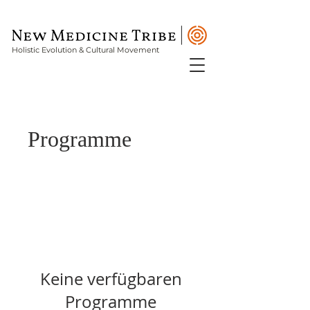
Holistic Evolution & Cultural Movement
Programme
Keine verfügbaren
Programme