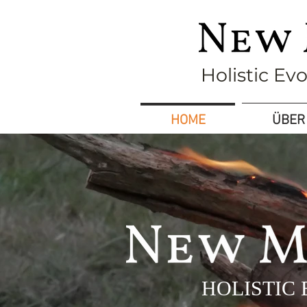
Holistic Ev
HOME
ÜBER
HOLISTIC