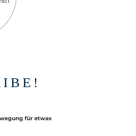
IBE!
bewegung für etwas