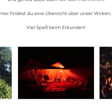
Hier findest du eine Übersicht über unser Wirken
Viel Spaß beim Erkunden!