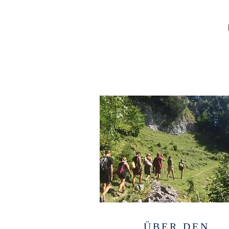
ÜBER DEN