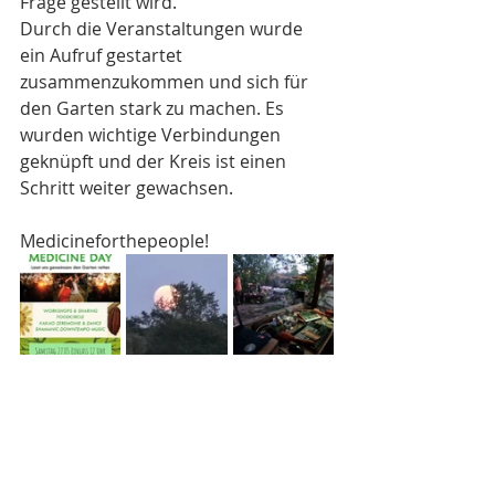
Frage gestellt wird.
Durch die Veranstaltungen wurde 
ein Aufruf gestartet 
zusammenzukommen und sich für 
den Garten stark zu machen. Es 
wurden wichtige Verbindungen 
geknüpft und der Kreis ist einen 
Schritt weiter gewachsen.
Medicineforthepeople!