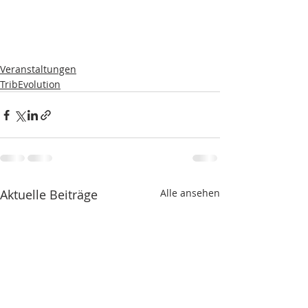
Veranstaltungen
TribEvolution
Aktuelle Beiträge
Alle ansehen