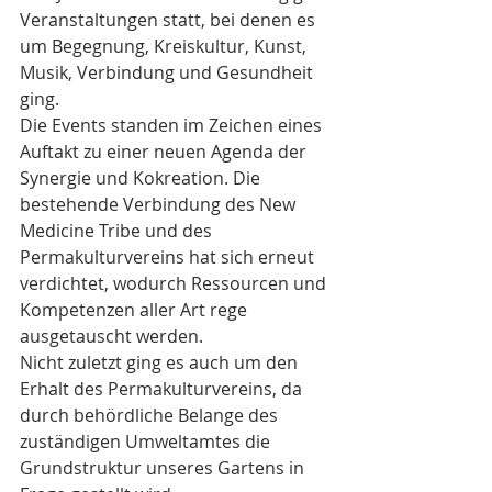
Veranstaltungen statt, bei denen es 
um Begegnung, Kreiskultur, Kunst, 
Musik, Verbindung und Gesundheit 
ging. 
Die Events standen im Zeichen eines 
Auftakt zu einer neuen Agenda der 
Synergie und Kokreation. Die 
bestehende Verbindung des New 
Medicine Tribe und des 
Permakulturvereins hat sich erneut 
verdichtet, wodurch Ressourcen und 
Kompetenzen aller Art rege 
ausgetauscht werden.
Nicht zuletzt ging es auch um den 
Erhalt des Permakulturvereins, da 
durch behördliche Belange des 
zuständigen Umweltamtes die 
Grundstruktur unseres Gartens in 