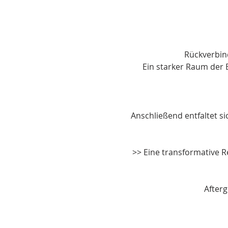
Rückverbin
Ein starker Raum der 
Anschließend entfaltet si
>> Eine transformative 
Afterg