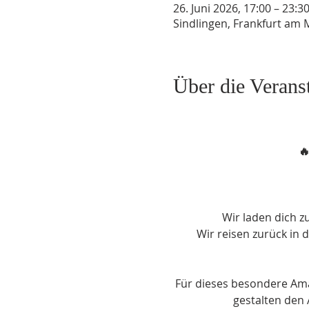
26. Juni 2026, 17:00 – 23:3
Sindlingen, Frankfurt am 
Über die Verans

Wir laden dich z
Wir reisen zurück in 
Für dieses besondere Ama
gestalten den 