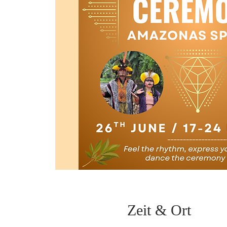
Zeit & Ort