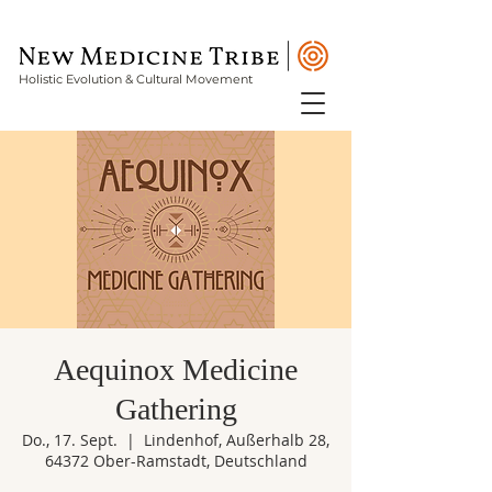
Holistic Evolution & Cultural Movement
Aequinox Medicine
Gathering
Do., 17. Sept.
  |  
Lindenhof, Außerhalb 28,
64372 Ober-Ramstadt, Deutschland