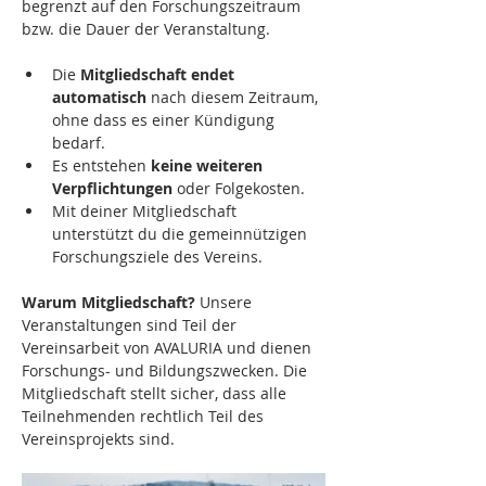
begrenzt auf den Forschungszeitraum 
bzw. die Dauer der Veranstaltung.
Die 
Mitgliedschaft endet 
automatisch 
nach diesem Zeitraum, 
ohne dass es einer Kündigung 
bedarf.
Es entstehen 
keine weiteren 
Verpflichtungen 
oder Folgekosten.
Mit deiner Mitgliedschaft 
unterstützt du die gemeinnützigen 
Forschungsziele des Vereins.
Warum Mitgliedschaft? 
Unsere 
Veranstaltungen sind Teil der 
Vereinsarbeit von AVALURIA und dienen 
Forschungs- und Bildungszwecken. Die 
Mitgliedschaft stellt sicher, dass alle 
Teilnehmenden rechtlich Teil des 
Vereinsprojekts sind.