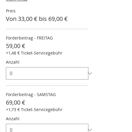
Preis
Von 33,00 € bis 69,00 €
Förderbeitrag - FREITAG
59,00 €
+1,48 € Ticket-Servicegebühr
Anzahl
Förderbeitrag - SAMSTAG
69,00 €
+1,73 € Ticket-Servicegebühr
Anzahl