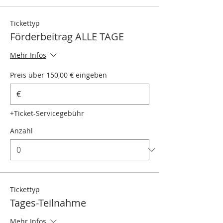
Tickettyp
Förderbeitrag ALLE TAGE
Mehr Infos
Preis über 150,00 € eingeben
€
+Ticket-Servicegebühr
Anzahl
Tickettyp
Tages-Teilnahme
Mehr Infos