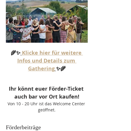
🌾✨
Klicke hier für weitere 
Infos und Details zum 
Gathering
✨🌾
Ihr könnt euer Förder-Ticket 
auch bar vor Ort kaufen!
Von 10 - 20 Uhr ist das Welcome Center 
geöffnet.
Förderbeiträge